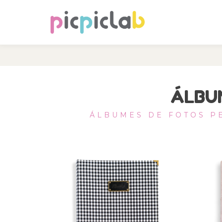
ÁLBU
ÁLBUMES DE FOTOS PE