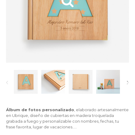
Álbum de fotos personalizado
, elaborado artesanalmente
en Ubrique, diseño de cubiertas en madera troquelada
grabada a fuego y personalizable con nombres, fechas, tu
frase favorita, lugar de vacaciones.....