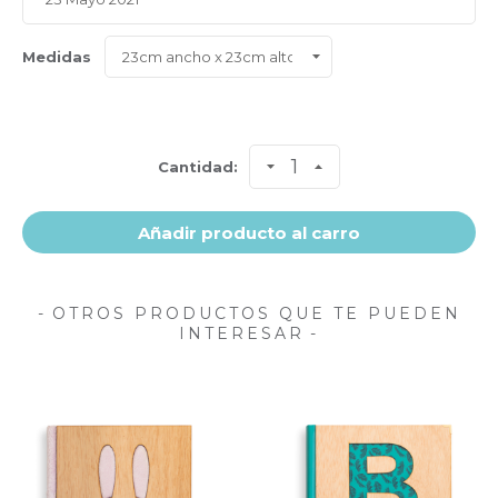
Medidas
Cantidad:
Añadir producto al carro
OTROS PRODUCTOS QUE TE PUEDEN
INTERESAR